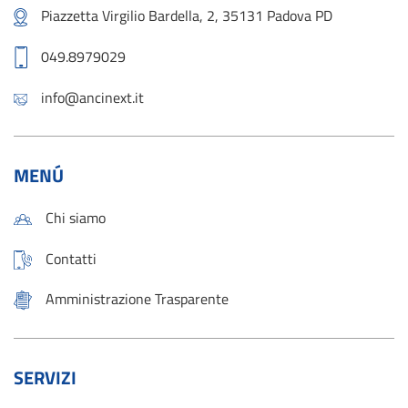
Piazzetta Virgilio Bardella, 2, 35131 Padova PD
049.8979029
info@ancinext.it
MENÚ
Chi siamo
Contatti
Amministrazione Trasparente
SERVIZI