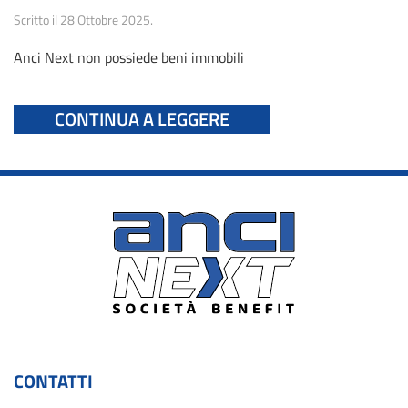
Scritto il
28 Ottobre 2025
.
Anci Next non possiede beni immobili
CONTINUA A LEGGERE
CONTATTI