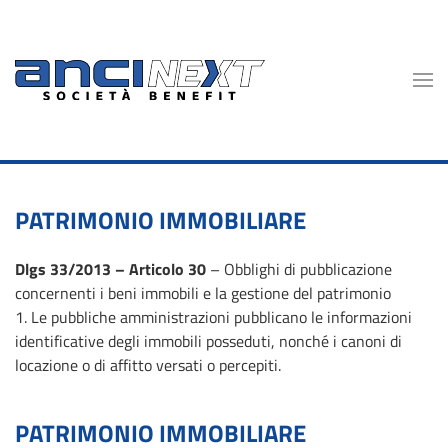
Skip to main content
PATRIMONIO IMMOBILIARE
Dlgs 33/2013 – Articolo 30
– Obblighi di pubblicazione
concernenti i beni immobili e la gestione del patrimonio
1. Le pubbliche amministrazioni pubblicano le informazioni
identificative degli immobili posseduti, nonché i canoni di
locazione o di affitto versati o percepiti.
PATRIMONIO IMMOBILIARE