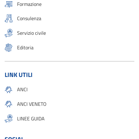
Formazione
Consulenza
Servizio civile
Editoria
LINK UTILI
ANCI
ANCI VENETO
LINEE GUIDA