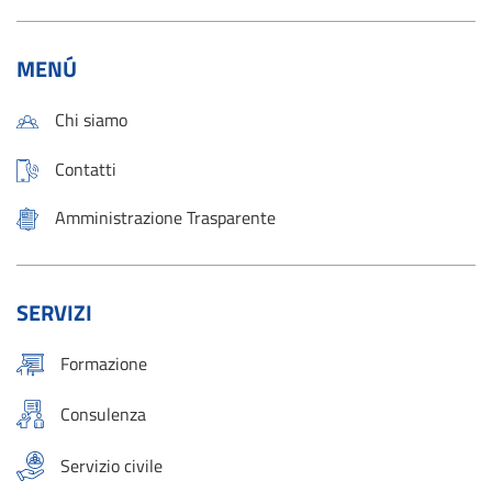
MENÚ
Chi siamo
Contatti
Amministrazione Trasparente
SERVIZI
Formazione
Consulenza
Servizio civile