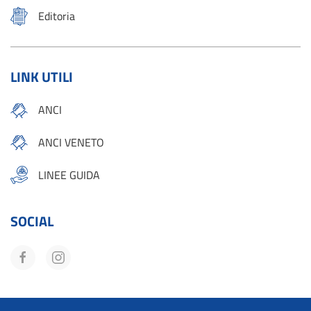
Editoria
LINK UTILI
ANCI
ANCI VENETO
LINEE GUIDA
SOCIAL