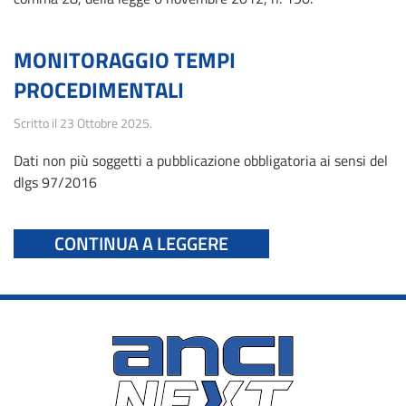
MONITORAGGIO TEMPI
PROCEDIMENTALI
Scritto il
23 Ottobre 2025
.
Dati non più soggetti a pubblicazione obbligatoria ai sensi del
dlgs 97/2016
CONTINUA A LEGGERE