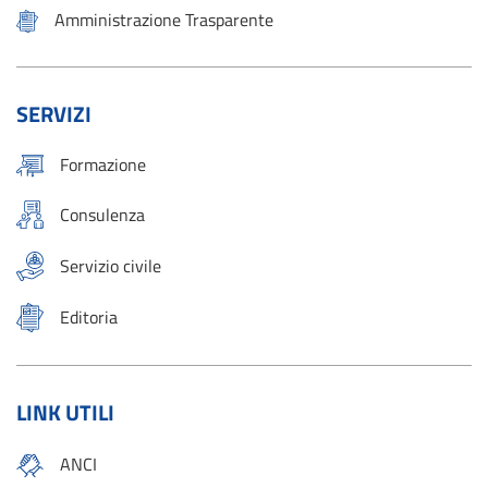
Amministrazione Trasparente
SERVIZI
Formazione
Consulenza
Servizio civile
Editoria
LINK UTILI
ANCI