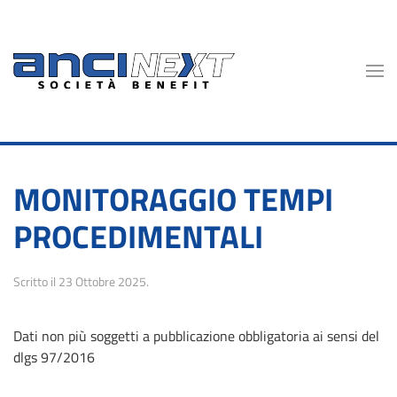
Skip to main content
MONITORAGGIO TEMPI
PROCEDIMENTALI
Scritto il
23 Ottobre 2025
.
Dati non più soggetti a pubblicazione obbligatoria ai sensi del
dlgs 97/2016