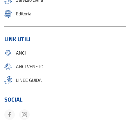
Editoria
LINK UTILI
ANCI
ANCI VENETO
LINEE GUIDA
SOCIAL