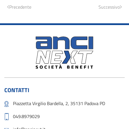
Precedente
Successivo
CONTATTI
Piazzetta Virgilio Bardella, 2, 35131 Padova PD
049.8979029