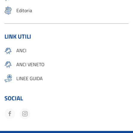
Editoria
LINK UTILI
ANCI
ANCI VENETO
LINEE GUIDA
SOCIAL