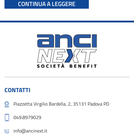
CONTINUA A LEGGERE
CONTATTI
Piazzetta Virgilio Bardella, 2, 35131 Padova PD
049.8979029
info@ancinext.it