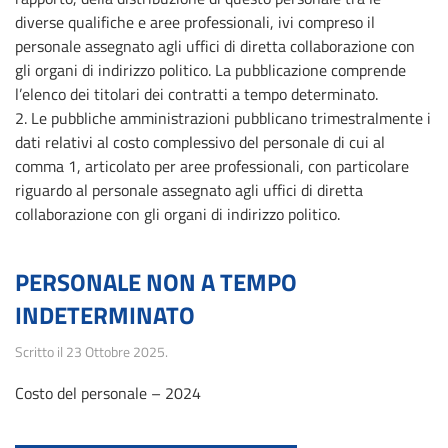
diverse qualifiche e aree professionali, ivi compreso il
personale assegnato agli uffici di diretta collaborazione con
gli organi di indirizzo politico. La pubblicazione comprende
l’elenco dei titolari dei contratti a tempo determinato.
2. Le pubbliche amministrazioni pubblicano trimestralmente i
dati relativi al costo complessivo del personale di cui al
comma 1, articolato per aree professionali, con particolare
riguardo al personale assegnato agli uffici di diretta
collaborazione con gli organi di indirizzo politico.
PERSONALE NON A TEMPO
INDETERMINATO
Scritto il
23 Ottobre 2025
.
Costo del personale – 2024