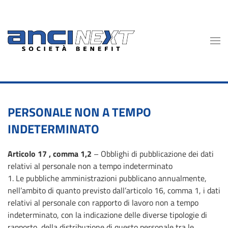
Skip to main content
PERSONALE NON A TEMPO
INDETERMINATO
Articolo 17 , comma 1,2
– Obblighi di pubblicazione dei dati
relativi al personale non a tempo indeterminato
1. Le pubbliche amministrazioni pubblicano annualmente,
nell’ambito di quanto previsto dall’articolo 16, comma 1, i dati
relativi al personale con rapporto di lavoro non a tempo
indeterminato, con la indicazione delle diverse tipologie di
rapporto, della distribuzione di questo personale tra le