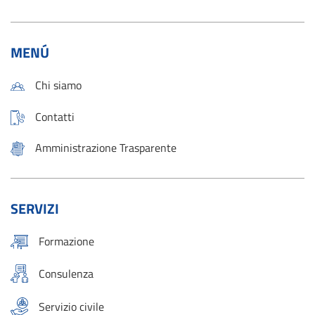
MENÚ
Chi siamo
Contatti
Amministrazione Trasparente
SERVIZI
Formazione
Consulenza
Servizio civile