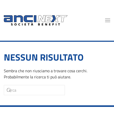
Skip to main content
NESSUN RISULTATO
Sembra che non riusciamo a trovare cosa cerchi.
Probabilmente la ricerca ti può aiutare.