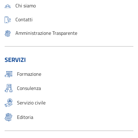
Chi siamo
Contatti
Amministrazione Trasparente
SERVIZI
Formazione
Consulenza
Servizio civile
Editoria