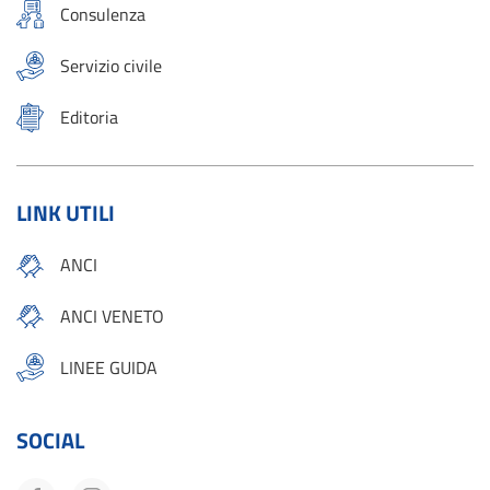
Consulenza
Servizio civile
Editoria
LINK UTILI
ANCI
ANCI VENETO
LINEE GUIDA
SOCIAL