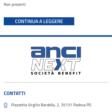
Non presenti
CONTINUA A LEGGERE
CONTATTI
Piazzetta Virgilio Bardella, 2, 35131 Padova PD