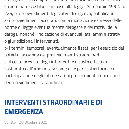
straordinarie costituite in base alla legge 24 febbraio 1992, n.
225, o a provvedimenti legislativi di urgenza, pubblicano:
a) i provvedimenti adottati, con la indicazione espressa delle
norme di legge eventualmente derogate e dei motivi della
deroga, nonché l’indicazione di eventuali atti amministrativi
o giurisdizionali intervenuti;
b) i termini temporali eventualmente fissati per l’esercizio dei
poteri di adozione dei provvedimenti straordinari;
c) il costo previsto degli interventi e il costo effettivo
sostenuto dall’amministrazione; d) le particolari forme di
partecipazione degli interessati ai procedimenti di adozione
dei provvedimenti straordinari.
INTERVENTI STRAORDINARI E DI
EMERGENZA
Scritto il
28 Ottobre 2025
.