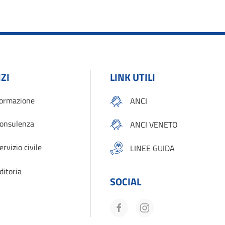
ZI
LINK UTILI
ormazione
ANCI
onsulenza
ANCI VENETO
ervizio civile
LINEE GUIDA
ditoria
SOCIAL