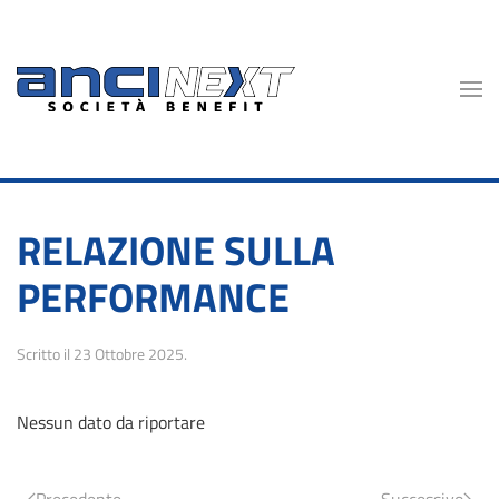
Skip to main content
RELAZIONE SULLA
PERFORMANCE
Scritto il
23 Ottobre 2025
.
Nessun dato da riportare