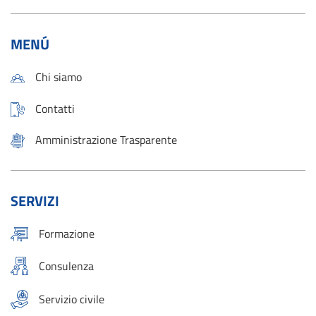
MENÚ
Chi siamo
Contatti
Amministrazione Trasparente
SERVIZI
Formazione
Consulenza
Servizio civile