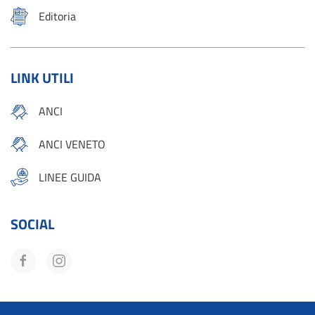
Editoria
LINK UTILI
ANCI
ANCI VENETO
LINEE GUIDA
SOCIAL